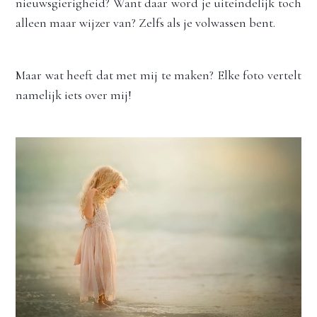
nieuwsgierigheid? Want daar word je uiteindelijk toch 
alleen maar wijzer van? Zelfs als je volwassen bent.
Maar wat heeft dat met mij te maken? Elke foto vertelt 
namelijk iets over mij! 