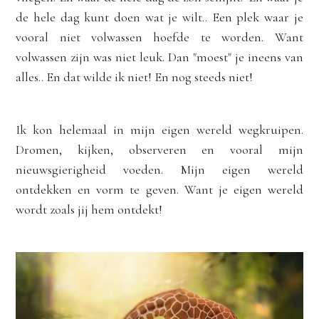
de hele dag kunt doen wat je wilt.. Een plek waar je 
vooral niet volwassen hoefde te worden. Want 
volwassen zijn was niet leuk. Dan "moest" je 
ineens van 
alles.. En dat wilde ik niet! En nog steeds niet!
Ik kon helemaal in 
mijn eigen wereld wegkruipen. 
Dromen, kijken, observeren en vooral mijn 
nieuwsgierigheid voeden. Mijn eigen wereld 
ontdekken en vorm te geven. Want je eigen wereld 
wordt zoals jij hem ontdekt! 