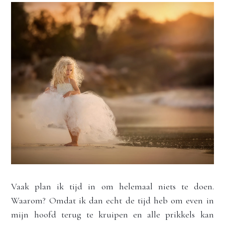
Vaak plan ik tijd in om helemaal niets te doen. 
Waarom? Omdat ik dan echt de tijd heb om even in 
mijn hoofd terug te kruipen en alle prikkels kan 