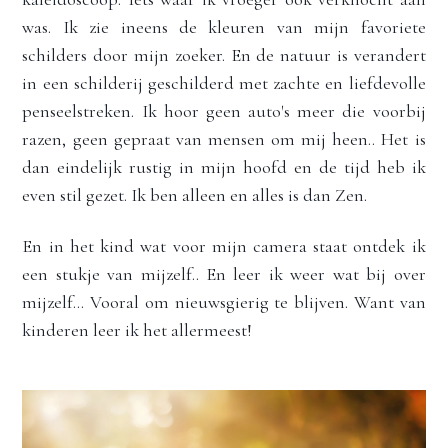
was. Ik zie ineens de kleuren van mijn favoriete 
schilders door mijn zoeker. En de natuur is verandert 
in een schilderij geschilderd met zachte en liefdevolle 
penseelstreken. Ik hoor geen auto's meer die voorbij 
razen, geen gepraat van mensen om mij heen.. Het is 
dan eindelijk rustig in mijn hoofd en de tijd heb ik 
even stil gezet. Ik ben alleen en alles is dan Zen. 
En in het kind wat voor mijn camera staat ontdek ik 
een stukje van mijzelf.. En leer ik weer wat bij over 
mijzelf... Vooral om 
nieuwsgierig te blijven. Want van 
kinderen leer ik het allermeest!