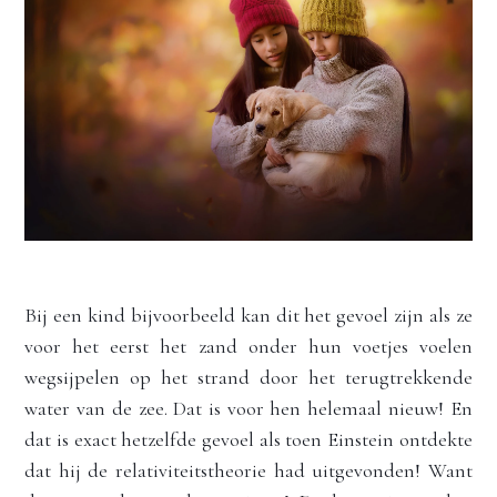
Bij een kind bijvoorbeeld kan dit het gevoel zijn als ze 
voor het eerst het zand onder hun voetjes voelen 
wegsijpelen op het strand door het terugtrekkende 
water van de zee. Dat is voor hen helemaal nieuw! En 
dat is exact hetzelfde gevoel als toen Einstein ontdekte 
dat hij de relativiteitstheorie had uitgevonden! Want 