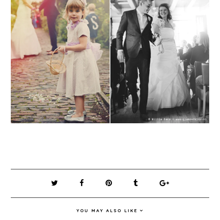
YOU MAY ALSO LIKE