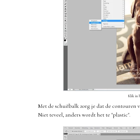
Klik in 
Met de schuifbalk zorg je dat de contouren 
Niet teveel, anders wordt het te "plastic".